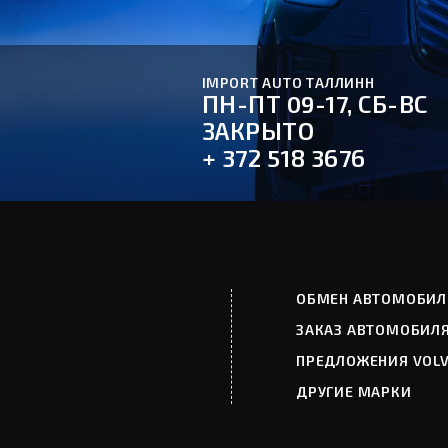
IMPORT AUTO ТАЛЛИНН
ПН-ПТ 09-17, СБ-ВС
ЗАКРЫТО
+ 372 518 3676
ОБМЕН АВТОМОБИЛ
ЗАКАЗ АВТОМОБИЛ
ПРЕДЛОЖЕНИЯ VOL
ДРУГИЕ МАРКИ