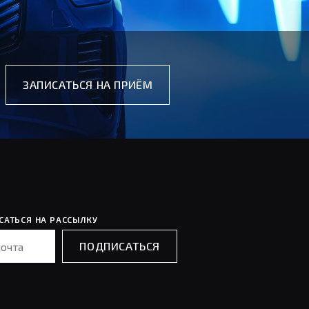
ЗАПИСАТЬСЯ НА ПРИЁМ
ЗАПИСАТЬСЯ НА ПРИЁМ
САТЬСЯ НА РАССЫЛКУ
ПОДПИСАТЬСЯ
ПОДПИСАТЬСЯ